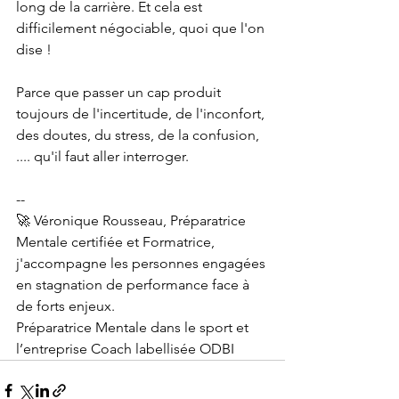
long de la carrière. Et cela est 
difficilement négociable, quoi que l'on 
dise !
Parce que passer un cap produit 
toujours de l'incertitude, de l'inconfort, 
des doutes, du stress, de la confusion, 
.... qu'il faut aller interroger.
--
🚀 Véronique Rousseau, Préparatrice 
Mentale certifiée et Formatrice, 
j'accompagne les personnes engagées 
en stagnation de performance face à 
de forts enjeux.
Préparatrice Mentale dans le sport et 
l’entreprise Coach labellisée ODBI