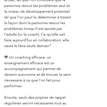
personne résout les problèmes seul et 
le niveau de développement potentiel 
tel que l'on peut le déterminer à travers 
la façon dont la personne résout les 
problèmes lorsqu'il est assisté par 
l'adulte (ici le coach). Ce qu'elle sait 
faire aujourd'hui en collaboration, elle 
saura le faire seule demain"
💙 Un coaching efficace, un 
enseignement efficace est un 
accompagnement qui permet de 
devenir autonome et de trouver le sens 
nécessaire à ce que l'on fait pour 
performer.
Ensuite, seuls des piqûres de rappel 
régulières seront nécessaires tout au 