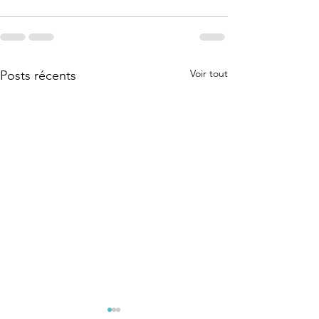
Voir tout
Posts récents