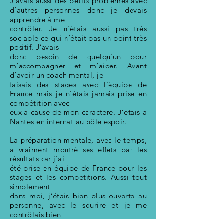
J’avais aussi des petits problèmes avec
d’autres personnes donc je devais
apprendre à me
contrôler. Je n’étais aussi pas très
sociable ce qui n’était pas un point très
positif. J’avais
donc besoin de quelqu’un pour
m’accompagner et m’aider. Avant
d’avoir un coach mental, je
faisais des stages avec l’équipe de
France mais je n’étais jamais prise en
compétition avec
eux à cause de mon caractère. J’étais à
Nantes en internat au pôle espoir.
La préparation mentale, avec le temps,
a vraiment montré ses effets par les
résultats car j’ai
été prise en équipe de France pour les
stages et les compétitions. Aussi tout
simplement
dans moi, j’étais bien plus ouverte au
personne, avec le sourire et je me
contrôlais bien