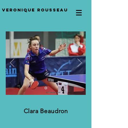
VERONIQUE ROUSSEAU
Clara Beaudron