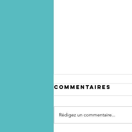
Commentaires
Rédigez un commentaire...