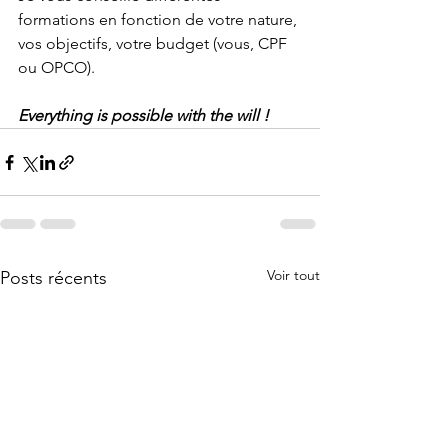
formations en fonction de votre nature, 
vos objectifs, votre budget (vous, CPF 
ou OPCO).
Everything is possible with the will !
Voir tout
Posts récents