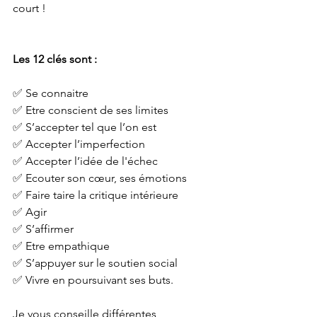
court !
Les 12 clés sont :
✅ Se connaitre
✅ Etre conscient de ses limites
✅ S’accepter tel que l’on est
✅ Accepter l’imperfection
✅ Accepter l’idée de l'échec
✅ Ecouter son cœur, ses émotions
✅ Faire taire la critique intérieure
✅ Agir
✅ S’affirmer
✅ Etre empathique
✅ S’appuyer sur le soutien social
✅ Vivre en poursuivant ses buts.
Je vous conseille différentes 