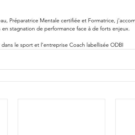
u, Préparatrice Mentale certifiée et Formatrice, j'acco
en stagnation de performance face à de forts enjeux.
 dans le sport et l’entreprise Coach labellisée ODBI