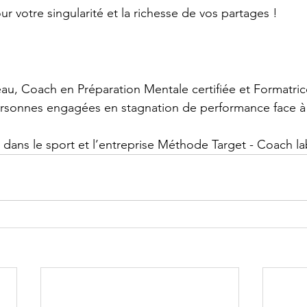
r votre singularité et la richesse de vos partages !
u, Coach en Préparation Mentale certifiée et Formatric
rsonnes engagées en stagnation de performance face à 
 dans le sport et l’entreprise Méthode Target - Coach l