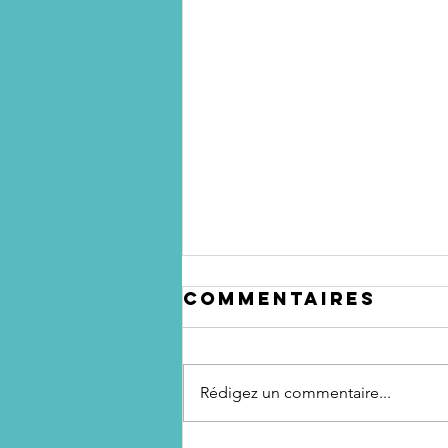
Commentaires
Rédigez un commentaire...